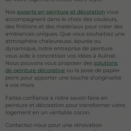
Nos
experts en peinture et décoration
vous
accompagnent dans le choix des couleurs,
des finitions et des matériaux pour créer des
ambiances uniques. Que vous souhaitiez une
atmosphère chaleureuse, épurée ou
dynamique, notre entreprise de peinture
vous aide à concrétiser vos idées à Aulnat.
Nous pouvons vous proposer des
solutions
de peinture décorative
ou la pose de papier
peint pour apporter une touche d'originalité
à vos murs.
Faites confiance à notre savoir-faire en
peinture et décoration pour transformer votre
logement en un véritable cocon.
Contactez-nous pour une rénovation