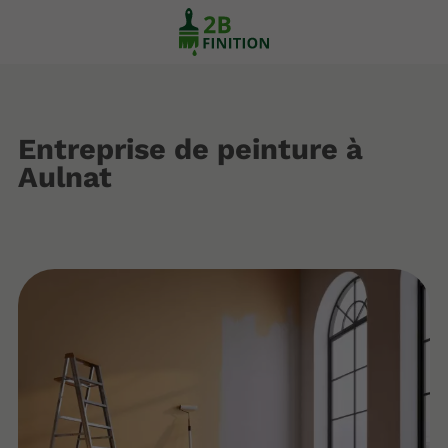
Entreprise de peinture à
Aulnat