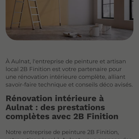
À Aulnat, l'entreprise de peinture et artisan
local 2B Finition est votre partenaire pour
une rénovation intérieure complète, alliant
savoir-faire technique et conseils déco avisés.
Rénovation intérieure à
Aulnat : des prestations
complètes avec 2B Finition
Notre entreprise de peinture 2B Finition,