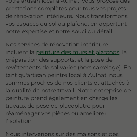
votre artisan local à Aulnat, vous propose des
prestations complètes pour tous vos projets
de rénovation intérieure. Nous transformons
vos espaces du sol au plafond, en apportant
notre expertise et notre souci du détail.
Nos services de rénovation intérieure
incluent la
peinture des murs et plafonds
, la
préparation des supports, et la pose de
revêtements de sol variés (hors carrelage). En
tant qu'artisan peintre local à Aulnat, nous
sommes proches de nos clients et attachés à
la qualité de notre travail. Notre entreprise de
peinture prend également en charge les
travaux de pose de placoplâtre pour
réaménager vos pièces ou améliorer
l'isolation.
Nous intervenons sur des maisons et des