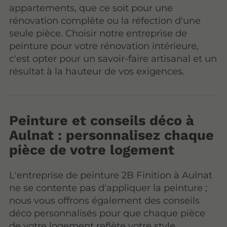
appartements, que ce soit pour une
rénovation complète ou la réfection d'une
seule pièce. Choisir notre entreprise de
peinture pour votre rénovation intérieure,
c'est opter pour un savoir-faire artisanal et un
résultat à la hauteur de vos exigences.
Peinture et conseils déco à
Aulnat : personnalisez chaque
pièce de votre logement
L'entreprise de peinture 2B Finition à Aulnat
ne se contente pas d'appliquer la peinture ;
nous vous offrons également des conseils
déco personnalisés pour que chaque pièce
de votre logement reflète votre style.