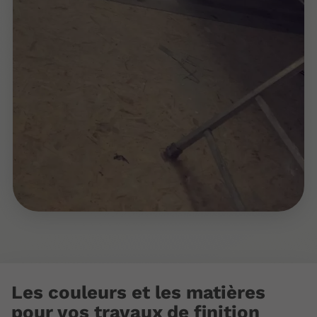
Les couleurs et les matières
pour vos travaux de finition