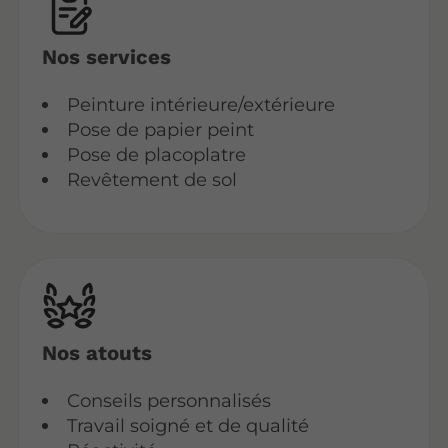
Nos services
Peinture intérieure/extérieure
Pose de papier peint
Pose de placoplatre
Revêtement de sol
Nos atouts
Conseils personnalisés
Travail soigné et de qualité