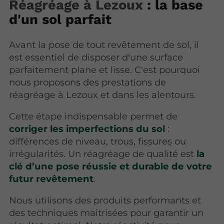
Réagréage à Lezoux
: la base
d'un sol parfait
Avant la pose de tout revêtement de sol, il
est essentiel de disposer d'une surface
parfaitement plane et lisse. C'est pourquoi
nous proposons des prestations de
réagréage à Lezoux et dans les alentours.
Cette étape indispensable permet de
corriger les imperfections du sol
:
différences de niveau, trous, fissures ou
irrégularités. Un réagréage de qualité est
la
clé d’une pose réussie et durable de votre
futur revêtement
.
Nous utilisons des produits performants et
des techniques maîtrisées pour garantir un