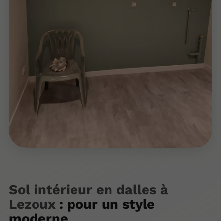
Sol intérieur en dalles à
Lezoux
: pour un style
moderne