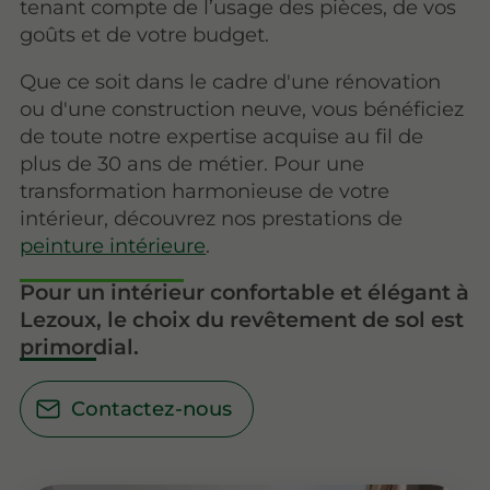
tenant compte de l’usage des pièces, de vos
goûts et de votre budget.
Que ce soit dans le cadre d'une rénovation
ou d'une construction neuve, vous bénéficiez
de toute notre expertise acquise au fil de
plus de 30 ans de métier. Pour une
transformation harmonieuse de votre
intérieur, découvrez nos prestations de
peinture intérieure
.
Pour un intérieur confortable et élégant à
Lezoux, le choix du revêtement de sol est
primordial.
Contactez-nous