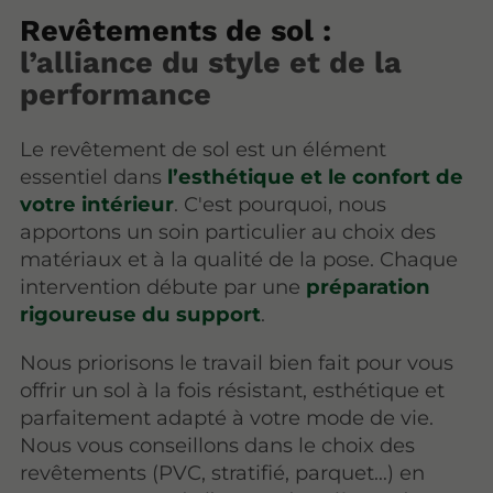
Revêtements de sol :
l’alliance du style et de la
performance
Le revêtement de sol est un élément
essentiel dans
l’esthétique et le confort de
votre intérieur
. C'est pourquoi, nous
apportons un soin particulier au choix des
matériaux et à la qualité de la pose.
Chaque
intervention débute par une
préparation
rigoureuse du support
.
Nous priorisons le travail bien fait pour vous
offrir un sol à la fois résistant, esthétique et
parfaitement adapté à votre mode de vie.
Nous vous conseillons dans le choix des
revêtements (PVC, stratifié, parquet…) en