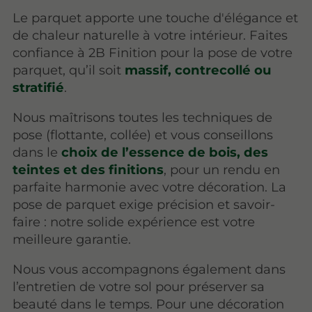
Le parquet apporte une touche d'élégance et
de chaleur naturelle à votre intérieur. Faites
confiance à 2B Finition pour la pose de votre
parquet, qu’il soit
massif, contrecollé ou
stratifié
.
Nous maîtrisons toutes les techniques de
pose (flottante, collée) et vous conseillons
dans le
choix de l’essence de bois, des
teintes et des finitions
, pour un rendu en
parfaite harmonie avec votre décoration. La
pose de parquet exige précision et savoir-
faire : notre solide expérience est votre
meilleure garantie.
Nous vous accompagnons également dans
l’entretien de votre sol pour préserver sa
beauté dans le temps. Pour une décoration