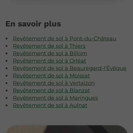
En savoir plus
Revêtement de sol à Pont-du-Château
Revêtement de sol à Thiers
Revêtement de sol à Billom
Revêtement de sol à Orléat
Revêtement de sol à Beauregard-l'Évêque
Revêtement de sol à Moissat
Revêtement de sol à Vertaizon
Revêtement de sol à Blanzat
Revêtement de sol à Maringues
Revêtement de sol à Aulnat