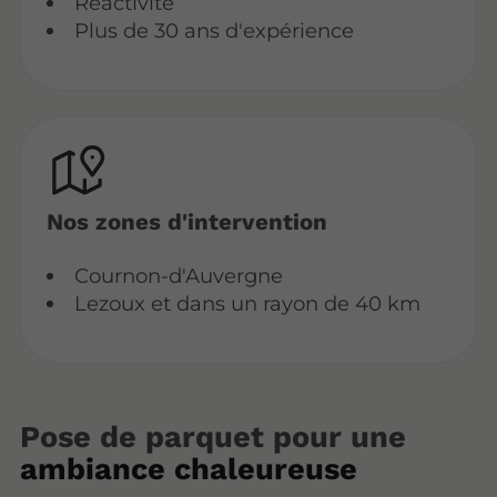
Réactivité
Plus de 30 ans d'expérience
Nos zones d'intervention
Cournon-d'Auvergne
Lezoux et dans un rayon de 40 km
Pose de parquet pour une
ambiance chaleureuse