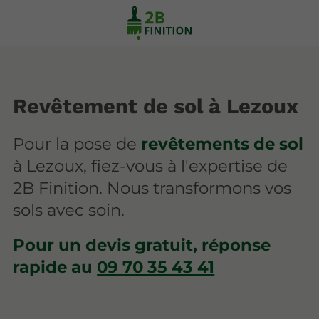
Revêtement de sol à Lezoux
Pour la pose de
revêtements de sol
à Lezoux
, fiez-vous à l'expertise de
2B Finition. Nous transformons vos
sols avec soin.
Pour un devis gratuit, réponse
rapide au
09 70 35 43 41