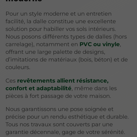
Pour un style moderne et un entretien
facilité, la dalle constitue une excellente
solution pour habiller vos sols intérieurs.
Nous posons différents types de dalles (hors
carrelage), notamment en
PVC ou vinyle
,
offrant une large palette de designs,
d’imitations de matériaux (bois, béton) et de
couleurs.
Ces
revêtements allient résistance,
confort et adaptabilité
, même dans les
pièces à fort passage de votre maison.
Nous garantissons une pose soignée et
précise pour un rendu esthétique et durable.
Tous nos travaux sont couverts par une
garantie décennale, gage de votre sérénité.