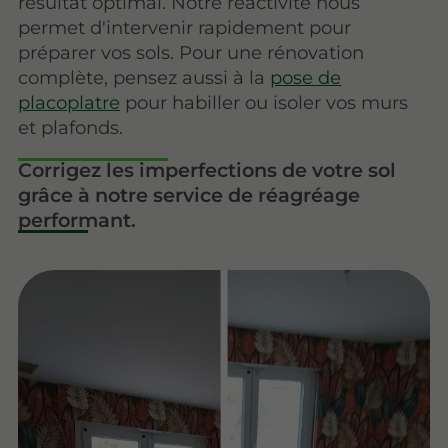
résultat optimal. Notre réactivité nous
permet d'intervenir rapidement pour
préparer vos sols. Pour une rénovation
complète, pensez aussi à la
pose de
placoplatre
pour habiller ou isoler vos murs
et plafonds.
Corrigez les imperfections de votre sol
grâce à notre service de réagréage
performant.