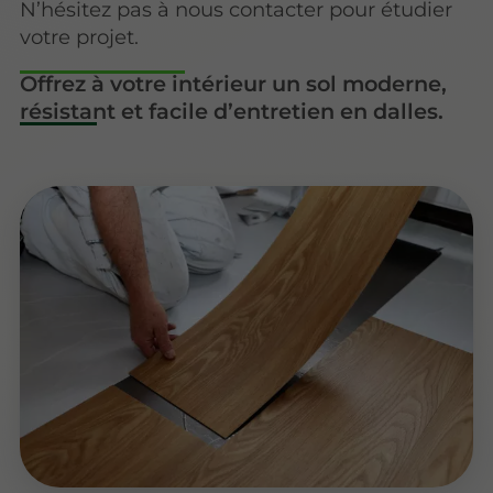
N’hésitez pas à nous contacter pour étudier
votre projet.
Offrez à votre intérieur un sol moderne,
résistant et facile d’entretien en dalles.