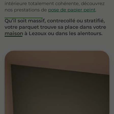
intérieure totalement cohérente, découvrez
nos prestations de
pose de papier peint
.
Qu’il soit massif, contrecollé ou stratifié,
votre parquet trouve sa place dans votre
maison à Lezoux ou dans les alentours.