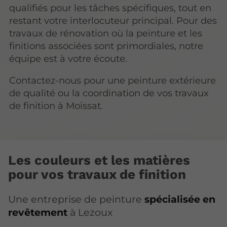
qualifiés pour les tâches spécifiques, tout en
restant votre interlocuteur principal. Pour des
travaux de rénovation où la peinture et les
finitions associées sont primordiales, notre
équipe est à votre écoute.
Contactez-nous pour une peinture extérieure
de qualité ou la coordination de vos travaux
de finition à Moissat.
Les couleurs et les matières
pour vos travaux de finition
Une entreprise de peinture
spécialisée en
revêtement
à Lezoux