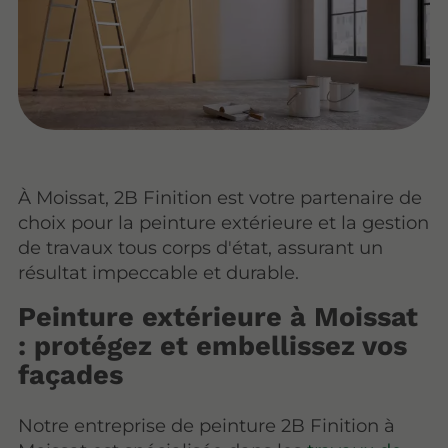
À Moissat, 2B Finition est votre partenaire de
choix pour la peinture extérieure et la gestion
de travaux tous corps d'état, assurant un
résultat impeccable et durable.
Peinture extérieure à Moissat
: protégez et embellissez vos
façades
Notre entreprise de peinture 2B Finition à