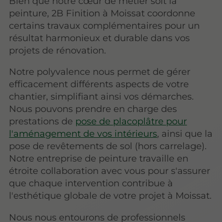
Bien que notre cœur de métier soit la
peinture, 2B Finition à Moissat coordonne
certains travaux complémentaires pour un
résultat harmonieux et durable dans vos
projets de rénovation.
Notre polyvalence nous permet de gérer
efficacement différents aspects de votre
chantier, simplifiant ainsi vos démarches.
Nous pouvons prendre en charge des
prestations de
pose de placoplâtre pour
l'aménagement de vos intérieurs
, ainsi que la
pose de revêtements de sol (hors carrelage).
Notre entreprise de peinture travaille en
étroite collaboration avec vous pour s'assurer
que chaque intervention contribue à
l'esthétique globale de votre projet à Moissat.
Nous nous entourons de professionnels