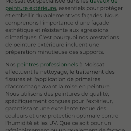
Moissat est spécialisée dans les
travaux de
peinture extérieure
, essentiels pour protéger
et embellir durablement vos façades. Nous
comprenons l'importance d'une façade
esthétique et résistante aux agressions
climatiques. C'est pourquoi nos prestations
de peinture extérieure incluent une
préparation minutieuse des supports.
Nos
peintres professionnels
à Moissat
effectuent le nettoyage, le traitement des
fissures et l'application de primaires
d'accrochage avant la mise en peinture.
Nous utilisons des peintures de qualité,
spécifiquement conçues pour l'extérieur,
garantissant une excellente tenue des
couleurs et une protection optimale contre
l'humidité et les UV. Que ce soit pour un
rafraîchissement ou un ravalement de façade