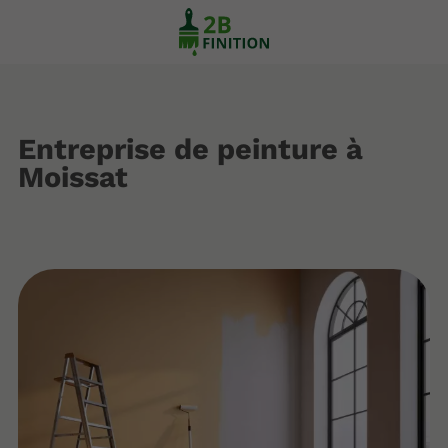
Entreprise de peinture à
Moissat