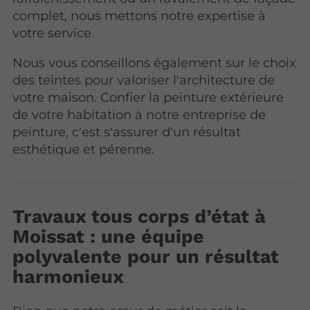
complet, nous mettons notre expertise à
votre service.
Nous vous conseillons également sur le choix
des teintes pour valoriser l'architecture de
votre maison. Confier la peinture extérieure
de votre habitation à notre entreprise de
peinture, c'est s'assurer d'un résultat
esthétique et pérenne.
Travaux tous corps d’état à
Moissat : une équipe
polyvalente pour un résultat
harmonieux