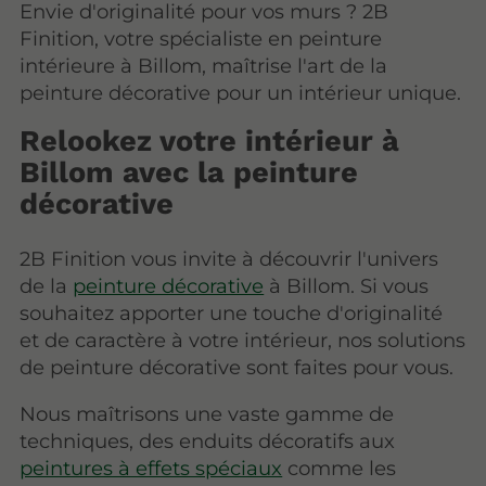
Envie d'originalité pour vos murs ? 2B
Finition, votre spécialiste en peinture
intérieure à Billom, maîtrise l'art de la
peinture décorative pour un intérieur unique.
Relookez votre intérieur à
Billom avec la peinture
décorative
2B Finition vous invite à découvrir l'univers
de la
peinture décorative
à Billom. Si vous
souhaitez apporter une touche d'originalité
et de caractère à votre intérieur, nos solutions
de peinture décorative sont faites pour vous.
Nous maîtrisons une vaste gamme de
techniques, des enduits décoratifs aux
peintures à effets spéciaux
comme les