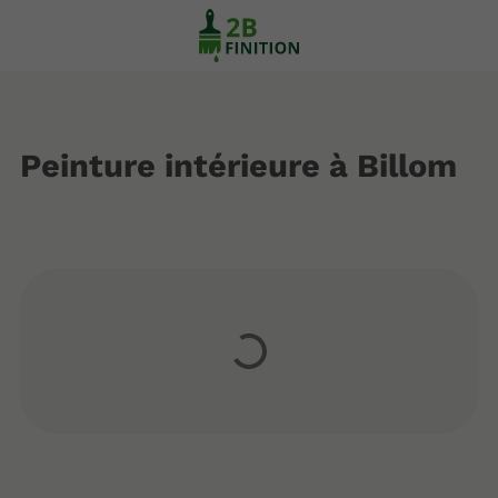
Peinture intérieure à Billom