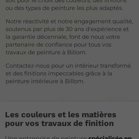
soit pour le choix des couleurs, des finitions
ou des types de peinture les plus adaptés.
Notre réactivité et notre engagement qualité,
soutenus par plus de 30 ans d'expérience et
la garantie décennale, font de nous votre
partenaire de confiance pour tous vos
travaux de peinture à Billom.
Contactez-nous pour un intérieur transformé
et des finitions impeccables grâce à la
peinture intérieure à Billom.
Les couleurs et les matières
pour vos travaux de finition
Une entreprise de peinture
spécialisée en