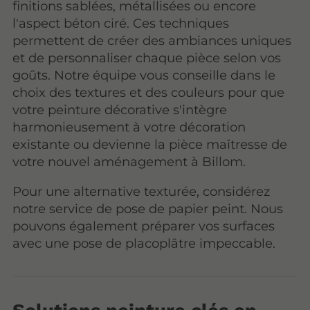
finitions sablées, métallisées ou encore
l'aspect béton ciré. Ces techniques
permettent de créer des ambiances uniques
et de personnaliser chaque pièce selon vos
goûts. Notre équipe vous conseille dans le
choix des textures et des couleurs pour que
votre peinture décorative s'intègre
harmonieusement à votre décoration
existante ou devienne la pièce maîtresse de
votre nouvel aménagement à Billom.
Pour une alternative texturée, considérez
notre service de pose de papier peint. Nous
pouvons également préparer vos surfaces
avec une pose de placoplâtre impeccable.