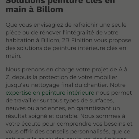
Solutions peinture clés en
main à Billom
Que vous envisagiez de rafraîchir une seule
pièce ou de rénover l'intégralité de votre
habitation à Billom, 2B Finition vous propose
des solutions de peinture intérieure clés en
main.
Nous prenons en charge votre projet de A à
Z, depuis la protection de votre mobilier
jusqu'au nettoyage final du chantier. Notre
expertise en peinture intérieure
nous permet
de travailler sur tous types de surfaces,
neuves ou anciennes, en garantissant un
résultat soigné et durable. Nous sommes à
votre écoute pour comprendre vos besoins et
vous offrir des conseils personnalisés, que ce