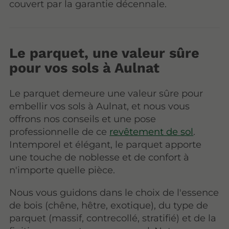
couvert par la garantie décennale.
Le parquet, une valeur sûre
pour vos sols à Aulnat
Le parquet demeure une valeur sûre pour
embellir vos sols à Aulnat, et nous vous
offrons nos conseils et une pose
professionnelle de ce
revêtement de sol
.
Intemporel et élégant, le parquet apporte
une touche de noblesse et de confort à
n'importe quelle pièce.
Nous vous guidons dans le choix de l'essence
de bois (chêne, hêtre, exotique), du type de
parquet (massif, contrecollé, stratifié) et de la