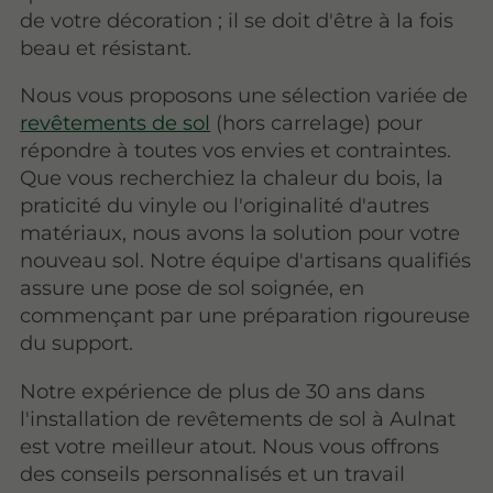
de votre décoration ; il se doit d'être à la fois
beau et résistant.
Nous vous proposons une sélection variée de
revêtements de sol
(hors carrelage) pour
répondre à toutes vos envies et contraintes.
Que vous recherchiez la chaleur du bois, la
praticité du vinyle ou l'originalité d'autres
matériaux, nous avons la solution pour votre
nouveau sol. Notre équipe d'artisans qualifiés
assure une pose de sol soignée, en
commençant par une préparation rigoureuse
du support.
Notre expérience de plus de 30 ans dans
l'installation de revêtements de sol à Aulnat
est votre meilleur atout. Nous vous offrons
des conseils personnalisés et un travail