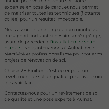
finition pour votre nouveau sol. Notre
expertise en pose de parquet nous permet
de maîtriser toutes les techniques (flottante,
collée) pour un résultat impeccable.
Nous assurons une préparation minutieuse
du support, incluant si besoin un réagréage,
avant de procéder à
l'installation de votre
parquet
. Nous intervenons à Aulnat avec
réactivité et professionnalisme pour tous vos
projets de rénovation de sol.
Choisir 2B Finition, c'est opter pour un
revêtement de sol de qualité, posé avec soin
et savoir-faire.
Contactez-nous pour un revêtement de sol
de qualité et une pose experte à Aulnat.