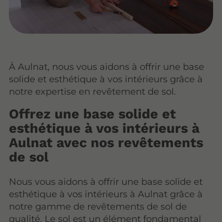
À Aulnat, nous vous aidons à offrir une base
solide et esthétique à vos intérieurs grâce à
notre expertise en revêtement de sol.
Offrez une base solide et
esthétique à vos intérieurs à
Aulnat avec nos revêtements
de sol
Nous vous aidons à offrir une base solide et
esthétique à vos intérieurs à Aulnat grâce à
notre gamme de revêtements de sol de
qualité. Le sol est un élément fondamental