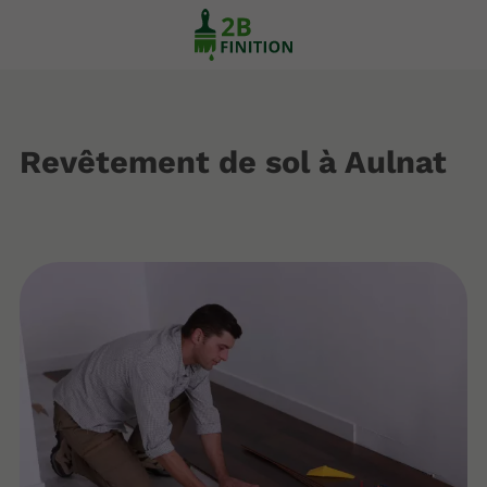
Revêtement de sol à Aulnat