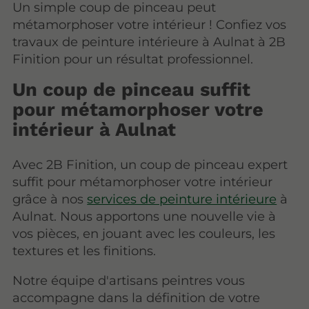
Un simple coup de pinceau peut
métamorphoser votre intérieur ! Confiez vos
travaux de peinture intérieure à Aulnat à 2B
Finition pour un résultat professionnel.
Un coup de pinceau suffit
pour métamorphoser votre
intérieur à Aulnat
Avec 2B Finition, un coup de pinceau expert
suffit pour métamorphoser votre intérieur
grâce à nos
services de peinture intérieure
à
Aulnat. Nous apportons une nouvelle vie à
vos pièces, en jouant avec les couleurs, les
textures et les finitions.
Notre équipe d'artisans peintres vous
accompagne dans la définition de votre