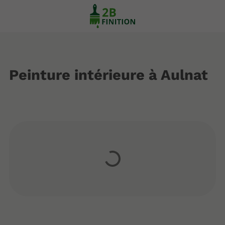
Peinture intérieure à Aulnat