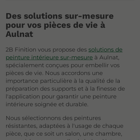
Des solutions sur-mesure
pour vos pièces de vie à
Aulnat
2B Finition vous propose des
solutions de
peinture intérieure sur-mesure
à Aulnat,
spécialement conçues pour embellir vos
pièces de vie. Nous accordons une
importance particulière à la qualité de la
préparation des supports et à la finesse de
l'application pour garantir une peinture
intérieure soignée et durable.
Nous sélectionnons des peintures
résistantes, adaptées à l'usage de chaque
pièce, que ce soit un salon, une chambre,