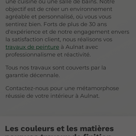
une cuisine ou une salle de bains. Notre
objectif est de créer un environnement
agréable et personnalisé, où vous vous
sentirez bien. Forts de plus de 30 ans
d'expérience et de notre engagement envers
la satisfaction client, nous réalisons vos
travaux de peinture
à Aulnat avec
professionnalisme et réactivité.
Tous nos travaux sont couverts par la
garantie décennale.
Contactez-nous pour une métamorphose
réussie de votre intérieur à Aulnat.
Les couleurs et les matières