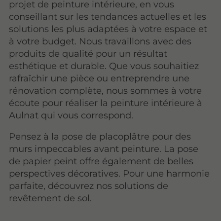
projet de peinture intérieure, en vous
conseillant sur les tendances actuelles et les
solutions les plus adaptées à votre espace et
à votre budget. Nous travaillons avec des
produits de qualité pour un résultat
esthétique et durable. Que vous souhaitiez
rafraîchir une pièce ou entreprendre une
rénovation complète, nous sommes à votre
écoute pour réaliser la peinture intérieure à
Aulnat qui vous correspond.
Pensez à la pose de placoplâtre pour des
murs impeccables avant peinture. La pose
de papier peint offre également de belles
perspectives décoratives. Pour une harmonie
parfaite, découvrez nos solutions de
revêtement de sol.