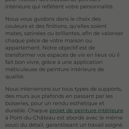
intérieure qui reflètent votre personnalité.
Nous vous guidons dans le choix des
couleurs et des finitions, qu'elles soient
mates, satinées ou brillantes, afin de valoriser
chaque pièce de votre maison ou
appartement. Notre objectif est de
transformer vos espaces de vie en lieux où il
fait bon vivre, grâce à une application
méticuleuse de peinture intérieure de
qualité.
Nous intervenons sur tous types de supports,
des murs aux plafonds en passant par les
boiseries, pour un rendu esthétique et
durable. Chaque
projet de peinture intérieure
à Pont-du-Château est abordé avec le même
souci du détail, garantissant un travail soigné.