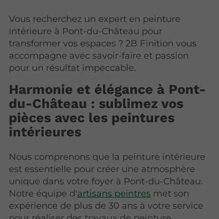
Vous recherchez un expert en peinture
intérieure à Pont-du-Château pour
transformer vos espaces ? 2B Finition vous
accompagne avec savoir-faire et passion
pour un résultat impeccable.
Harmonie et élégance à Pont-
du-Château : sublimez vos
pièces avec les peintures
intérieures
Nous comprenons que la peinture intérieure
est essentielle pour créer une atmosphère
unique dans votre foyer à Pont-du-Château.
Notre équipe d'
artisans peintres
met son
expérience de plus de 30 ans à votre service
pour réaliser des travaux de peinture