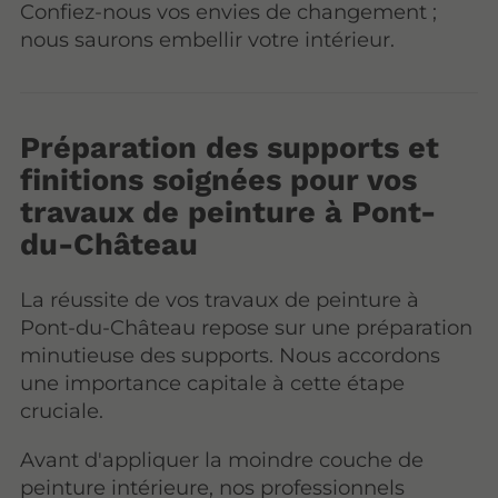
Confiez-nous vos envies de changement ;
nous saurons embellir votre intérieur.
Préparation des supports et
finitions soignées pour vos
travaux de peinture à Pont-
du-Château
La réussite de vos travaux de peinture à
Pont-du-Château repose sur une préparation
minutieuse des supports. Nous accordons
une importance capitale à cette étape
cruciale.
Avant d'appliquer la moindre couche de
peinture intérieure, nos professionnels