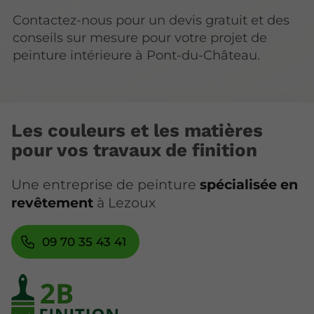
Contactez-nous pour un devis gratuit et des
conseils sur mesure pour votre projet de
peinture intérieure à Pont-du-Château.
Les couleurs et les matières
pour vos travaux de finition
Une entreprise de peinture
spécialisée en
revêtement
à Lezoux
09 70 35 43 41