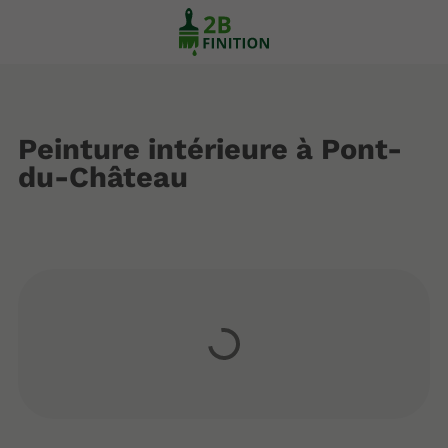
Peinture intérieure à Pont-
du-Château