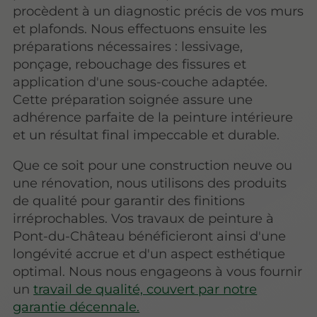
procèdent à un diagnostic précis de vos murs
et plafonds. Nous effectuons ensuite les
préparations nécessaires : lessivage,
ponçage, rebouchage des fissures et
application d'une sous-couche adaptée.
Cette préparation soignée assure une
adhérence parfaite de la peinture intérieure
et un résultat final impeccable et durable.
Que ce soit pour une construction neuve ou
une rénovation, nous utilisons des produits
de qualité pour garantir des finitions
irréprochables. Vos travaux de peinture à
Pont-du-Château bénéficieront ainsi d'une
longévité accrue et d'un aspect esthétique
optimal. Nous nous engageons à vous fournir
un
travail de qualité, couvert par notre
garantie décennale.