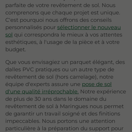
parfaite de votre revêtement de sol. Nous
comprenons que chaque projet est unique.
C'est pourquoi nous offrons des conseils
personnalisés pour
sélectionner le nouveau
sol
qui correspondra le mieux à vos attentes
esthétiques, à l'usage de la pièce et à votre
budget.
Que vous envisagiez un parquet élégant, des
dalles PVC pratiques ou un autre type de
revêtement de sol (hors carrelage), notre
équipe d'experts assure une
pose de sol
d'une qualité irréprochable.
Notre expérience
de plus de 30 ans dans le domaine du
revêtement de sol à Maringues nous permet
de garantir un travail soigné et des finitions
impeccables. Nous portons une attention
particulière à la préparation du support pour