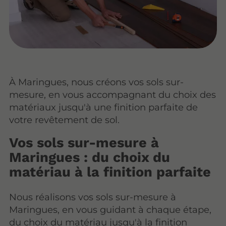
À Maringues, nous créons vos sols sur-
mesure, en vous accompagnant du choix des
matériaux jusqu'à une finition parfaite de
votre revêtement de sol.
Vos sols sur-mesure à
Maringues : du choix du
matériau à la finition parfaite
Nous réalisons vos sols sur-mesure à
Maringues, en vous guidant à chaque étape,
du choix du matériau jusqu'à la finition