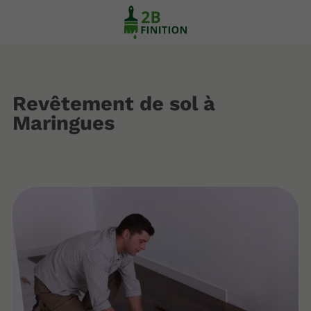
Revêtement de sol à
Maringues