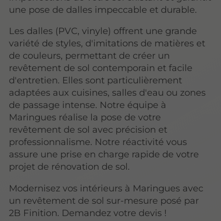
une pose de dalles impeccable et durable.
Les dalles (PVC, vinyle) offrent une grande
variété de styles, d'imitations de matières et
de couleurs, permettant de créer un
revêtement de sol contemporain et facile
d'entretien. Elles sont particulièrement
adaptées aux cuisines, salles d'eau ou zones
de passage intense. Notre équipe à
Maringues réalise la pose de votre
revêtement de sol avec précision et
professionnalisme. Notre réactivité vous
assure une prise en charge rapide de votre
projet de rénovation de sol.
Modernisez vos intérieurs à Maringues avec
un revêtement de sol sur-mesure posé par
2B Finition. Demandez votre devis !