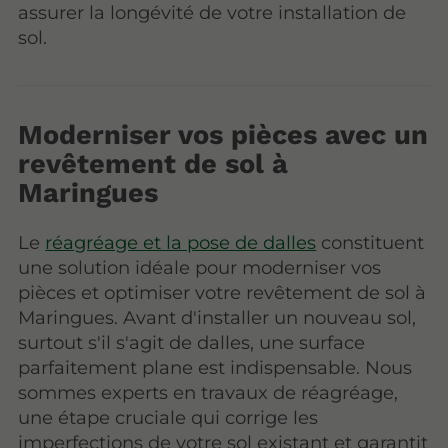
assurer la longévité de votre installation de
sol.
Moderniser vos pièces avec un
revêtement de sol à
Maringues
Le
réagréage et la pose de dalles
constituent
une solution idéale pour moderniser vos
pièces et optimiser votre revêtement de sol à
Maringues. Avant d'installer un nouveau sol,
surtout s'il s'agit de dalles, une surface
parfaitement plane est indispensable. Nous
sommes experts en travaux de réagréage,
une étape cruciale qui corrige les
imperfections de votre sol existant et garantit