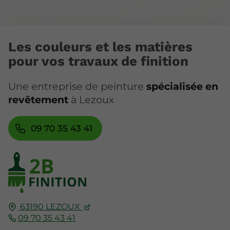
Les couleurs et les matières
pour vos travaux de finition
Une entreprise de peinture
spécialisée en
revêtement
à Lezoux
09 70 35 43 41
63190
LEZOUX
09 70 35 43 41