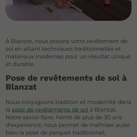
À Blanzat, nous posons votre revêtement de
sol en alliant techniques traditionnelles et
matériaux modernes pour un résultat unique
et durable.
Pose de revêtements de sol à
Blanzat
Nous conjuguons tradition et modernité dans
la
pose de revêtements de sol
à Blanzat.
Notre savoir-faire, hérité de plus de 30 ans
d'expérience, nous permet de maîtriser aussi
bien la pose de parquet traditionnel,