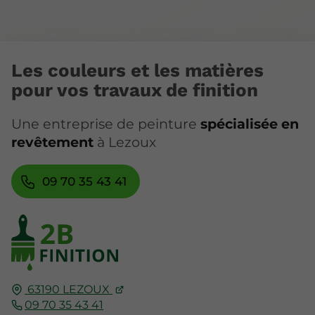
Les couleurs et les matières
pour vos travaux de finition
Une entreprise de peinture
spécialisée en
revêtement
à Lezoux
09 70 35 43 41
63190
LEZOUX
09 70 35 43 41