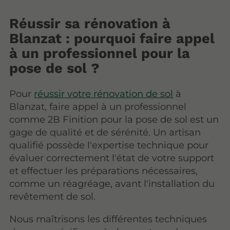
Réussir sa rénovation à
Blanzat : pourquoi faire appel
à un professionnel pour la
pose de sol ?
Pour
réussir votre rénovation de sol
à
Blanzat, faire appel à un professionnel
comme 2B Finition pour la pose de sol est un
gage de qualité et de sérénité. Un artisan
qualifié possède l'expertise technique pour
évaluer correctement l'état de votre support
et effectuer les préparations nécessaires,
comme un réagréage, avant l'installation du
revêtement de sol.
Nous maîtrisons les différentes techniques