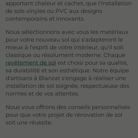
apportant chaleur et cachet, que l'installation
de sols vinyles ou PVC aux designs
contemporains et innovants.
Nous sélectionnons avec vous les matériaux
pour votre nouveau sol qui s'adapteront le
mieux à l'esprit de votre intérieur, qu'il soit
classique ou résolument moderne. Chaque
revêtement de sol
est choisi pour sa qualité,
sa durabilité et son esthétique. Notre équipe
d'artisans à Blanzat s'engage à réaliser une
installation de sol soignée, respectueuse des
normes et de vos attentes.
Nous vous offrons des conseils personnalisés
pour que votre projet de rénovation de sol
soit une réussite.