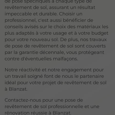
de pose spécifiques à chaque type de
revêtement de sol, assurant un résultat
impeccable et durable. Choisir un
professionnel, c'est aussi bénéficier de
conseils avisés sur le choix des matériaux les
plus adaptés à votre usage et à votre budget
pour votre nouveau sol. De plus, nos travaux
de pose de revêtement de sol sont couverts
par la garantie décennale, vous protégeant
contre d'éventuelles malfaçons.
Notre réactivité et notre engagement pour
un travail soigné font de nous le partenaire
idéal pour votre projet de revêtement de sol
à Blanzat.
Contactez-nous pour une pose de
revêtement de sol professionnelle et une
rénovation réussie à Blanzat.