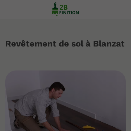
Revêtement de sol à Blanzat